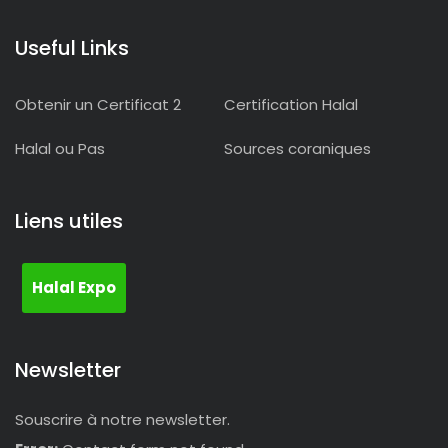
Useful Links
Obtenir un Certificat 2
Certification Halal
Halal ou Pas
Sources coraniques
Liens utiles
Halal Expo
Newsletter
Souscrire à notre newsletter.