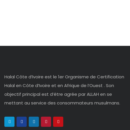
Halal Côte d’Ivoire est le 1er Organisme de Certification
Halal en Côte d’Ivoire et en Afrique de l’Ouest . Son
objectif principal est d’être agrée par ALLAH en se
mettant au service des consommateurs musulmans.