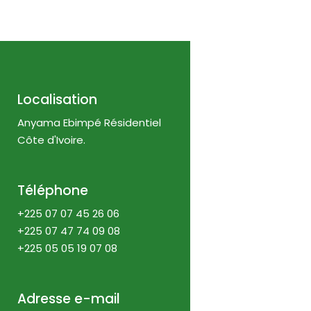
Localisation
Anyama Ebimpé Résidentiel
Côte d'Ivoire.
Téléphone
+225 07 07 45 26 06
+225 07 47 74 09 08
+225 05 05 19 07 08
Adresse e-mail