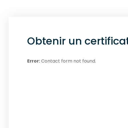
Obtenir un certifica
Error:
Contact form not found.