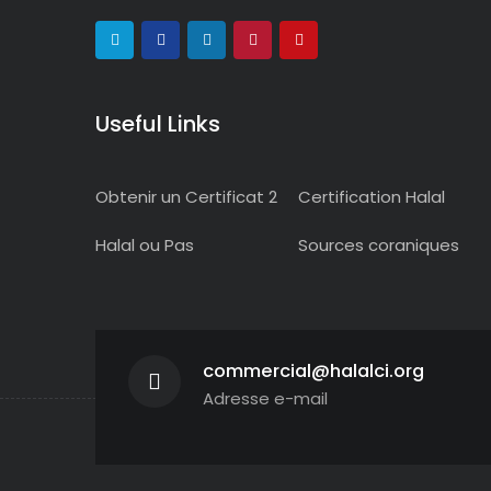
Useful Links
Obtenir un Certificat 2
Certification Halal
Halal ou Pas
Sources coraniques
commercial@halalci.org
Adresse e-mail