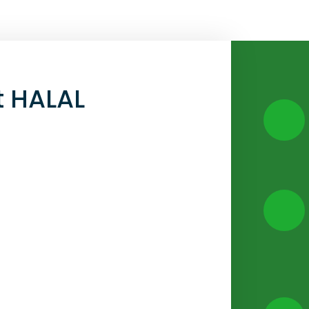
t HALAL