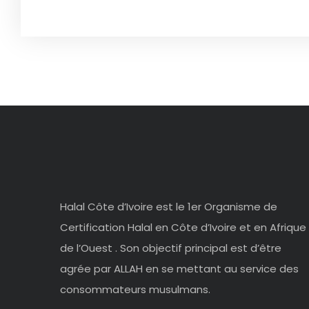
Halal Côte d’Ivoire est le 1er Organisme de
Certification Halal en Côte d’Ivoire et en Afrique
de l’Ouest . Son objectif principal est d’être
agrée par ALLAH en se mettant au service des
consommateurs musulmans.