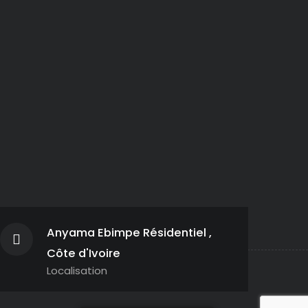
Anyama Ebimpe Résidentiel ,
Côte d'Ivoire
Localisation