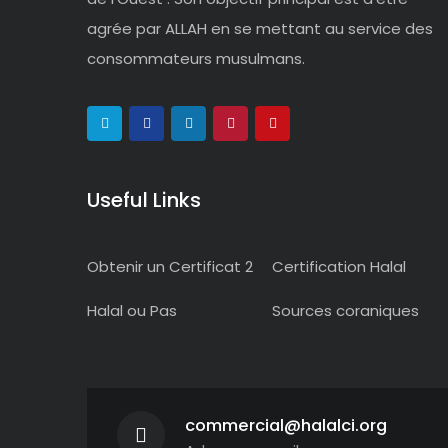
agrée par ALLAH en se mettant au service des
consommateurs musulmans.
Useful Links
Obtenir un Certificat 2
Certification Halal
Halal ou Pas
Sources coraniques
commercial@halalci.org