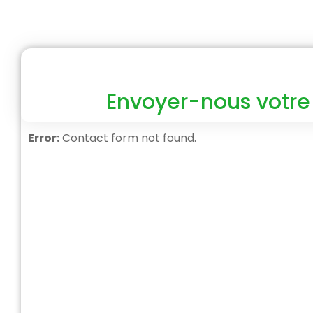
Envoyer-nous votre
Error:
Contact form not found.