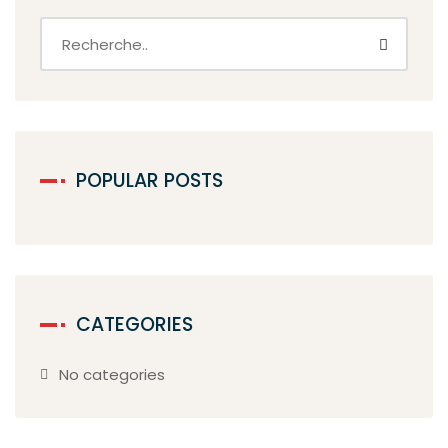
POPULAR POSTS
CATEGORIES
No categories