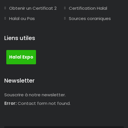
Obtenir un Certificat 2
Certification Halal
Halal ou Pas
Sources coraniques
Liens utiles
Halal Expo
Newsletter
Souscrire à notre newsletter.
Error:
Contact form not found.