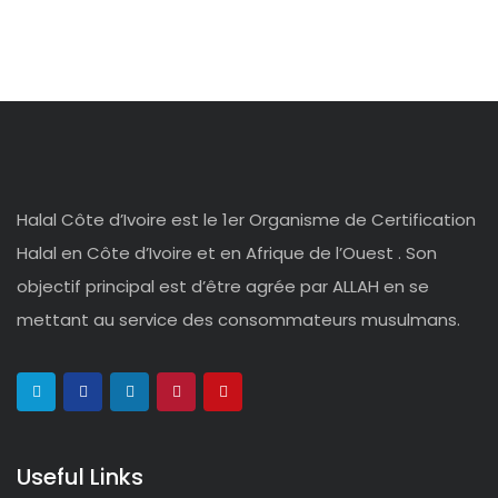
Halal Côte d’Ivoire est le 1er Organisme de Certification
Halal en Côte d’Ivoire et en Afrique de l’Ouest . Son
objectif principal est d’être agrée par ALLAH en se
mettant au service des consommateurs musulmans.
Useful Links