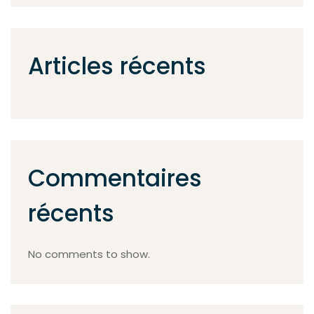
Articles récents
Commentaires
récents
No comments to show.