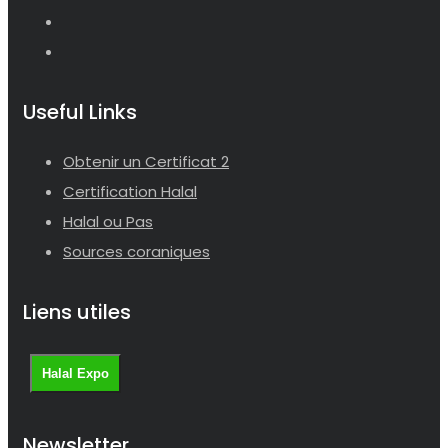
Useful Links
Obtenir un Certificat 2
Certification Halal
Halal ou Pas
Sources coraniques
Liens utiles
Halal Expo
Newsletter