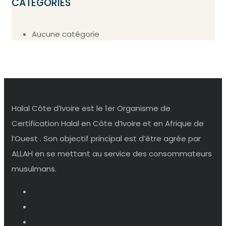
CATÉGORIES
Aucune catégorie
Halal Côte d’Ivoire est le 1er Organisme de
Certification Halal en Côte d’Ivoire et en Afrique de
l’Ouest . Son objectif principal est d’être agrée par
ALLAH en se mettant au service des consommateurs
musulmans.