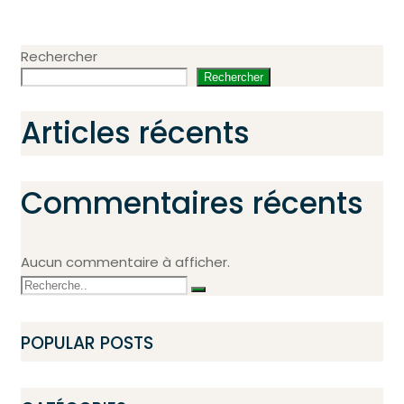
Rechercher
Rechercher
Articles récents
Commentaires récents
Aucun commentaire à afficher.
POPULAR POSTS